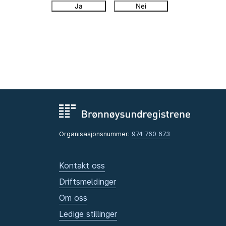
Ja
Nei
Organisasjonsnummer:
974 760 673
Kontakt oss
Driftsmeldinger
Om oss
Ledige stillinger