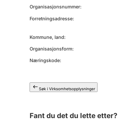
Organisasjonsnummer
Forretningsadresse
Kommune, land
Organisasjonsform
Næringskode
Søk i Virksomhetsopplysninger
Fant du det du lette etter?