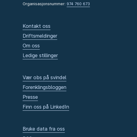
Organisasjonsnummer:
974 760 673
Kontakt oss
Driftsmeldinger
Om oss
Ledige stillinger
Vær obs på svindel
Forenklingsbloggen
Presse
Finn oss på LinkedIn
Bruke data fra oss