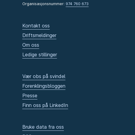
Organisasjonsnummer:
974 760 673
Kontakt oss
Driftsmeldinger
Om oss
Ledige stillinger
Vær obs på svindel
Forenklingsbloggen
Presse
Finn oss på LinkedIn
Bruke data fra oss