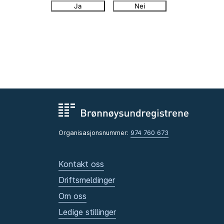
Ja
Nei
Organisasjonsnummer:
974 760 673
Kontakt oss
Driftsmeldinger
Om oss
Ledige stillinger