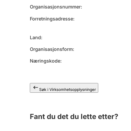
Organisasjonsnummer
Forretningsadresse
Land
Organisasjonsform
Næringskode
Søk i Virksomhetsopplysninger
Fant du det du lette etter?