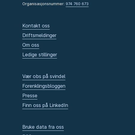
Organisasjonsnummer:
974 760 673
Kontakt oss
Driftsmeldinger
Om oss
Ledige stillinger
Vær obs på svindel
Forenklingsbloggen
Presse
Finn oss på LinkedIn
Bruke data fra oss