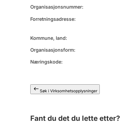
Organisasjonsnummer
Forretningsadresse
Kommune, land
Organisasjonsform
Næringskode
Søk i Virksomhetsopplysninger
Fant du det du lette etter?