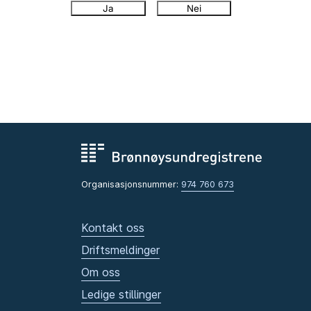
Ja
Nei
Organisasjonsnummer:
974 760 673
Kontakt oss
Driftsmeldinger
Om oss
Ledige stillinger