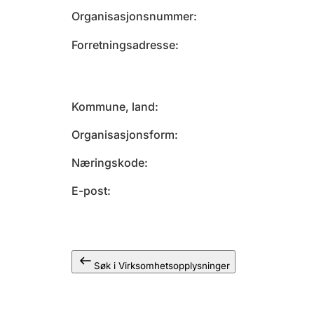
Organisasjonsnummer
Forretningsadresse
Kommune, land
Organisasjonsform
Næringskode
E-post
Søk i Virksomhetsopplysninger