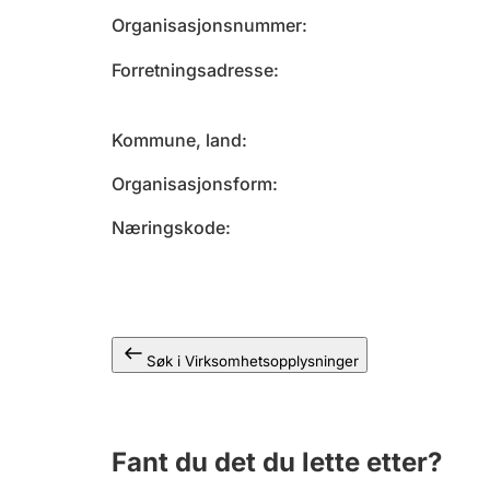
Organisasjonsnummer
Forretningsadresse
Kommune, land
Organisasjonsform
Næringskode
Søk i Virksomhetsopplysninger
Fant du det du lette etter?