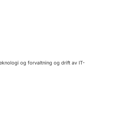
knologi og forvaltning og drift av IT-