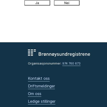
Ja
Nei
Organisasjonsnummer:
974 760 673
Kontakt oss
Driftsmeldinger
Om oss
Ledige stillinger