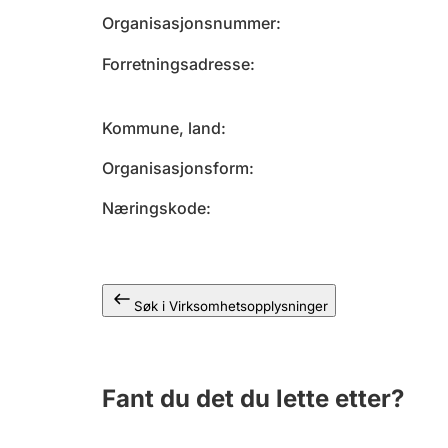
Organisasjonsnummer
Forretningsadresse
Kommune, land
Organisasjonsform
Næringskode
Søk i Virksomhetsopplysninger
Fant du det du lette etter?