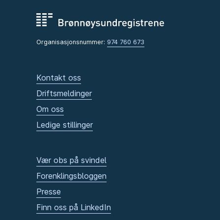
Organisasjonsnummer:
974 760 673
Kontakt oss
Driftsmeldinger
Om oss
Ledige stillinger
Vær obs på svindel
Forenklingsbloggen
Presse
Finn oss på LinkedIn