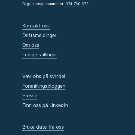
Organisasjonsnummer:
974 760 673
Kontakt oss
Driftsmeldinger
Om oss
Ledige stillinger
Vær obs på svindel
Forenklingsbloggen
Presse
Finn oss på LinkedIn
Bruke data fra oss