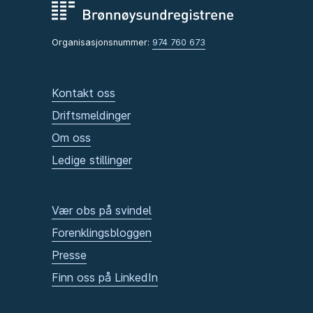
Organisasjonsnummer:
974 760 673
Kontakt oss
Driftsmeldinger
Om oss
Ledige stillinger
Vær obs på svindel
Forenklingsbloggen
Presse
Finn oss på LinkedIn