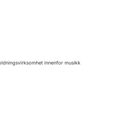
oldningsvirksomhet innenfor musikk