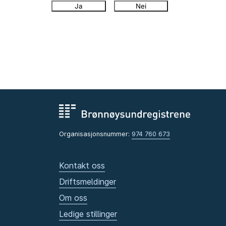
Ja
Nei
Organisasjonsnummer:
974 760 673
Kontakt oss
Driftsmeldinger
Om oss
Ledige stillinger