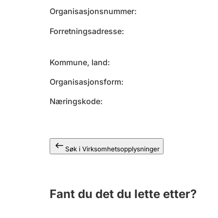
Organisasjonsnummer
Forretningsadresse
Kommune, land
Organisasjonsform
Næringskode
Søk i Virksomhetsopplysninger
Fant du det du lette etter?