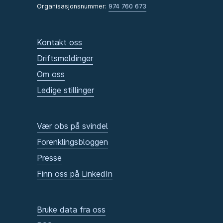
Organisasjonsnummer:
974 760 673
Kontakt oss
Driftsmeldinger
Om oss
Ledige stillinger
Vær obs på svindel
Forenklingsbloggen
Presse
Finn oss på LinkedIn
Bruke data fra oss