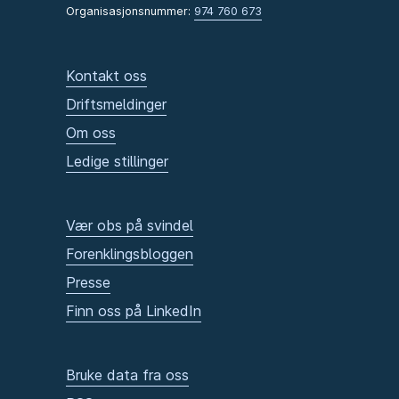
Organisasjonsnummer:
974 760 673
Kontakt oss
Driftsmeldinger
Om oss
Ledige stillinger
Vær obs på svindel
Forenklingsbloggen
Presse
Finn oss på LinkedIn
Bruke data fra oss