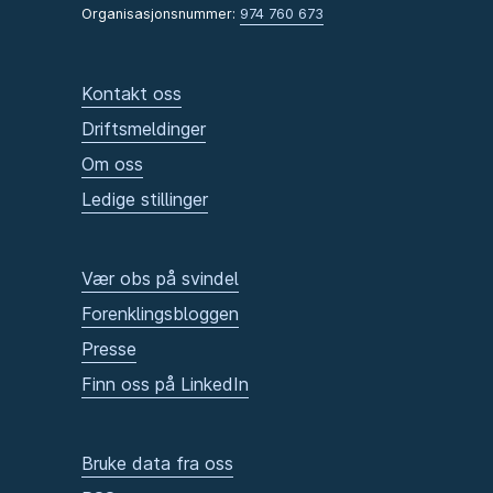
Organisasjonsnummer:
974 760 673
Kontakt oss
Driftsmeldinger
Om oss
Ledige stillinger
Vær obs på svindel
Forenklingsbloggen
Presse
Finn oss på LinkedIn
Bruke data fra oss