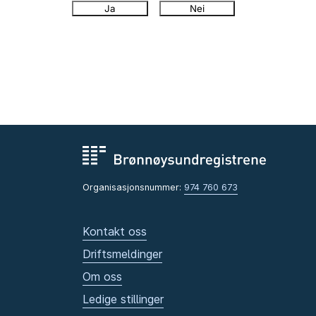
Ja
Nei
Organisasjonsnummer:
974 760 673
Kontakt oss
Driftsmeldinger
Om oss
Ledige stillinger