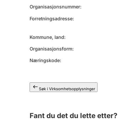
Organisasjonsnummer
Forretningsadresse
Kommune, land
Organisasjonsform
Næringskode
Søk i Virksomhetsopplysninger
Fant du det du lette etter?