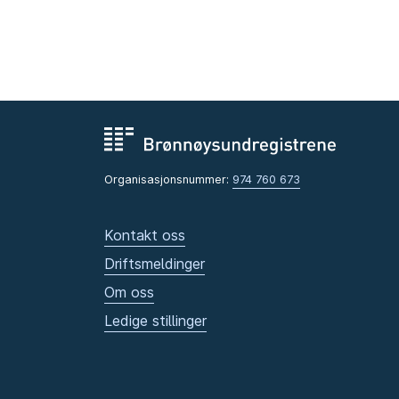
Organisasjonsnummer:
974 760 673
Kontakt oss
Driftsmeldinger
Om oss
Ledige stillinger