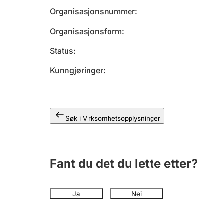
Organisasjonsnummer
Organisasjonsform
Status
Kunngjøringer
Søk i Virksomhetsopplysninger
Fant du det du lette etter?
Ja
Nei