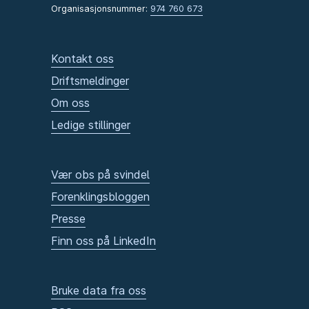
Organisasjonsnummer:
974 760 673
Kontakt oss
Driftsmeldinger
Om oss
Ledige stillinger
Vær obs på svindel
Forenklingsbloggen
Presse
Finn oss på LinkedIn
Bruke data fra oss