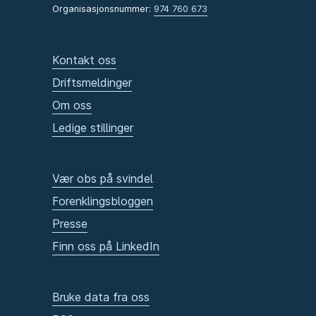
Organisasjonsnummer:
974 760 673
Kontakt oss
Driftsmeldinger
Om oss
Ledige stillinger
Vær obs på svindel
Forenklingsbloggen
Presse
Finn oss på LinkedIn
Bruke data fra oss