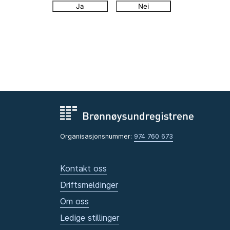
Ja
Nei
Organisasjonsnummer:
974 760 673
Kontakt oss
Driftsmeldinger
Om oss
Ledige stillinger