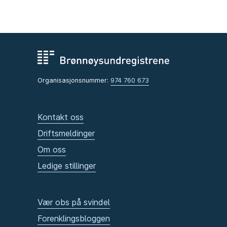
Organisasjonsnummer:
974 760 673
Kontakt oss
Driftsmeldinger
Om oss
Ledige stillinger
Vær obs på svindel
Forenklingsbloggen