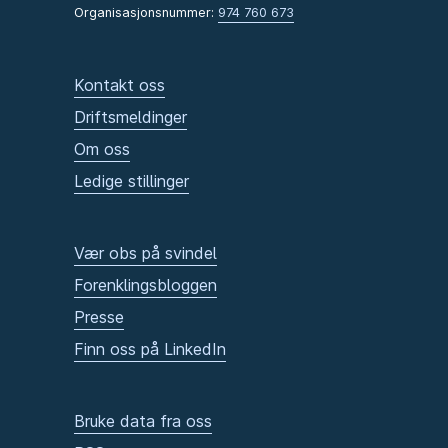
Organisasjonsnummer:
974 760 673
Kontakt oss
Driftsmeldinger
Om oss
Ledige stillinger
Vær obs på svindel
Forenklingsbloggen
Presse
Finn oss på LinkedIn
Bruke data fra oss