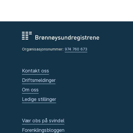
Organisasjonsnummer:
974 760 673
Kontakt oss
Driftsmeldinger
Om oss
Ledige stillinger
Vær obs på svindel
Forenklingsbloggen