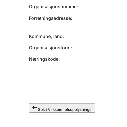
Organisasjonsnummer
Forretningsadresse
Kommune, land
Organisasjonsform
Næringskode
Søk i Virksomhetsopplysninger