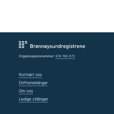
Organisasjonsnummer:
974 760 673
Kontakt oss
Driftsmeldinger
Om oss
Ledige stillinger