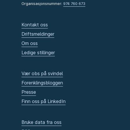
Organisasjonsnummer:
974 760 673
Kontakt oss
Driftsmeldinger
Om oss
Ledige stillinger
Vær obs på svindel
Forenklingsbloggen
Presse
Finn oss på LinkedIn
Bruke data fra oss