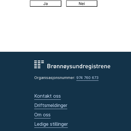
Ja
Nei
Organisasjonsnummer:
974 760 673
Kontakt oss
Driftsmeldinger
Om oss
Ledige stillinger