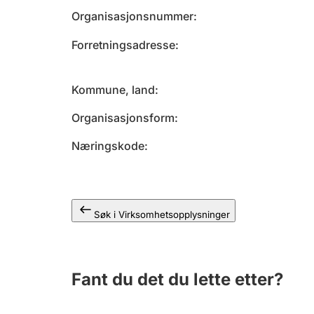
Organisasjonsnummer
Forretningsadresse
Kommune, land
Organisasjonsform
Næringskode
Søk i Virksomhetsopplysninger
Fant du det du lette etter?