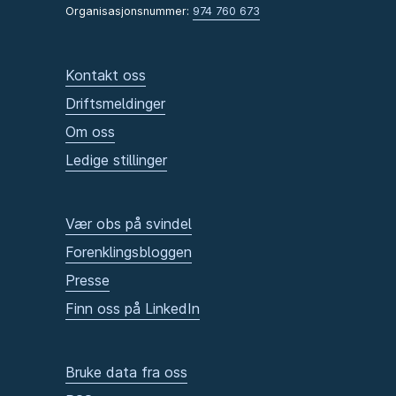
Organisasjonsnummer:
974 760 673
Kontakt oss
Driftsmeldinger
Om oss
Ledige stillinger
Vær obs på svindel
Forenklingsbloggen
Presse
Finn oss på LinkedIn
Bruke data fra oss