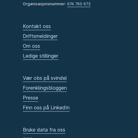
Organisasjonsnummer:
974 760 673
Kontakt oss
Driftsmeldinger
Om oss
Ledige stillinger
Vær obs på svindel
Forenklingsbloggen
Presse
Finn oss på LinkedIn
Bruke data fra oss