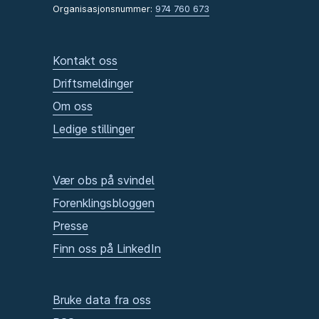
Organisasjonsnummer:
974 760 673
Kontakt oss
Driftsmeldinger
Om oss
Ledige stillinger
Vær obs på svindel
Forenklingsbloggen
Presse
Finn oss på LinkedIn
Bruke data fra oss