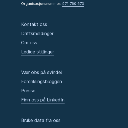
Organisasjonsnummer:
974 760 673
Kontakt oss
Driftsmeldinger
Om oss
Ledige stillinger
Vær obs på svindel
Forenklingsbloggen
Presse
Finn oss på LinkedIn
Bruke data fra oss