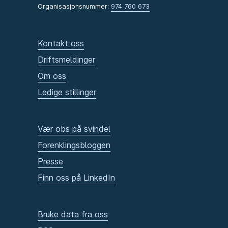
Organisasjonsnummer:
974 760 673
Kontakt oss
Driftsmeldinger
Om oss
Ledige stillinger
Vær obs på svindel
Forenklingsbloggen
Presse
Finn oss på LinkedIn
Bruke data fra oss