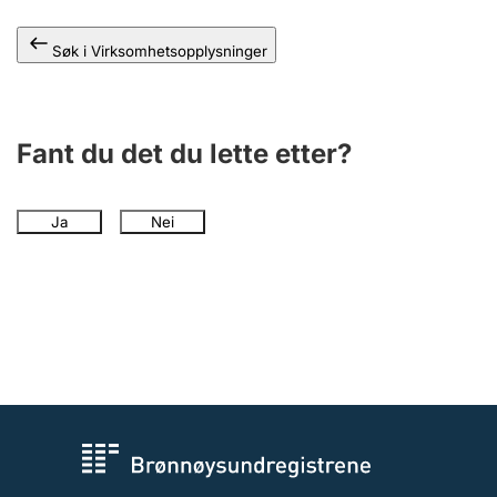
Søk i Virksomhetsopplysninger
Fant du det du lette etter?
Ja
Nei