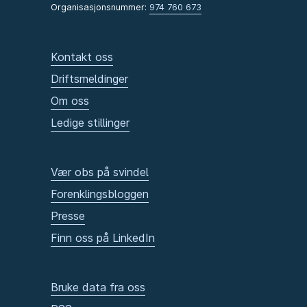
Organisasjonsnummer:
974 760 673
Kontakt oss
Driftsmeldinger
Om oss
Ledige stillinger
Vær obs på svindel
Forenklingsbloggen
Presse
Finn oss på LinkedIn
Bruke data fra oss