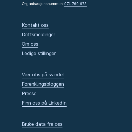
Organisasjonsnummer:
974 760 673
Kontakt oss
Driftsmeldinger
Om oss
Ledige stillinger
Vær obs på svindel
Forenklingsbloggen
Presse
Finn oss på LinkedIn
Bruke data fra oss