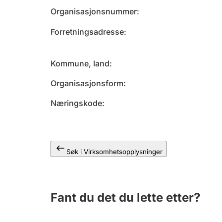
Organisasjonsnummer
Forretningsadresse
Kommune, land
Organisasjonsform
Næringskode
Søk i Virksomhetsopplysninger
Fant du det du lette etter?