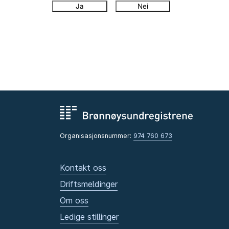
Ja
Nei
Organisasjonsnummer:
974 760 673
Kontakt oss
Driftsmeldinger
Om oss
Ledige stillinger