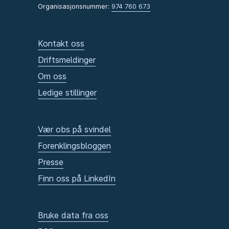
Organisasjonsnummer:
974 760 673
Kontakt oss
Driftsmeldinger
Om oss
Ledige stillinger
Vær obs på svindel
Forenklingsbloggen
Presse
Finn oss på LinkedIn
Bruke data fra oss