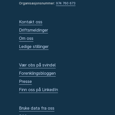
Organisasjonsnummer:
974 760 673
Kontakt oss
Driftsmeldinger
Om oss
Ledige stillinger
Vær obs på svindel
Forenklingsbloggen
Presse
Finn oss på LinkedIn
Bruke data fra oss