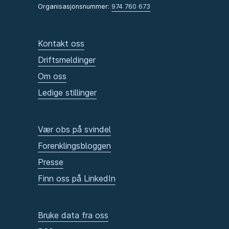
Organisasjonsnummer:
974 760 673
Kontakt oss
Driftsmeldinger
Om oss
Ledige stillinger
Vær obs på svindel
Forenklingsbloggen
Presse
Finn oss på LinkedIn
Bruke data fra oss