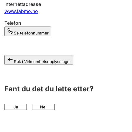
Andre tema
Internettadresse
www.labmo.no
Telefon
Se telefonnummer
Søk i Virksomhetsopplysninger
Fant du det du lette etter?
Ja
Nei