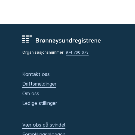
Organisasjonsnummer:
974 760 673
Kontakt oss
Driftsmeldinger
Om oss
Ledige stillinger
Vær obs på svindel
Forenklingsbloggen