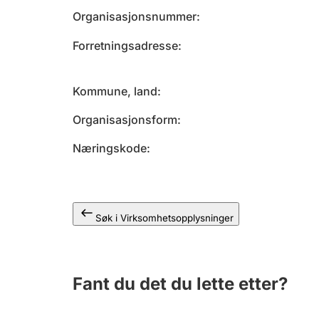
Organisasjonsnummer
Forretningsadresse
Kommune, land
Organisasjonsform
Næringskode
Søk i Virksomhetsopplysninger
Fant du det du lette etter?