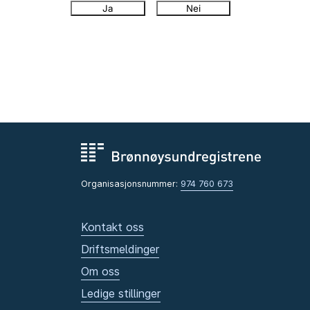
Ja
Nei
Organisasjonsnummer:
974 760 673
Kontakt oss
Driftsmeldinger
Om oss
Ledige stillinger