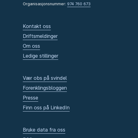
Organisasjonsnummer:
974 760 673
Kontakt oss
Driftsmeldinger
Om oss
Ledige stillinger
Vær obs på svindel
Forenklingsbloggen
Presse
Finn oss på LinkedIn
Bruke data fra oss