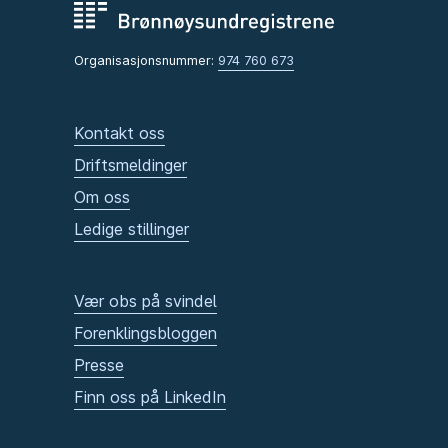
Organisasjonsnummer:
974 760 673
Kontakt oss
Driftsmeldinger
Om oss
Ledige stillinger
Vær obs på svindel
Forenklingsbloggen
Presse
Finn oss på LinkedIn