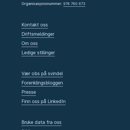
Organisasjonsnummer:
974 760 673
Kontakt oss
Driftsmeldinger
Om oss
Ledige stillinger
Vær obs på svindel
Forenklingsbloggen
Presse
Finn oss på LinkedIn
Bruke data fra oss