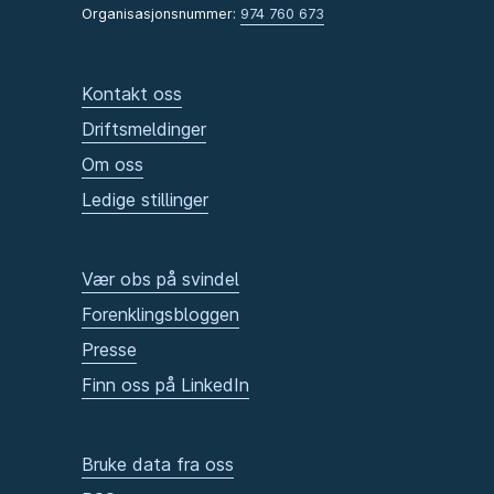
Organisasjonsnummer:
974 760 673
Kontakt oss
Driftsmeldinger
Om oss
Ledige stillinger
Vær obs på svindel
Forenklingsbloggen
Presse
Finn oss på LinkedIn
Bruke data fra oss