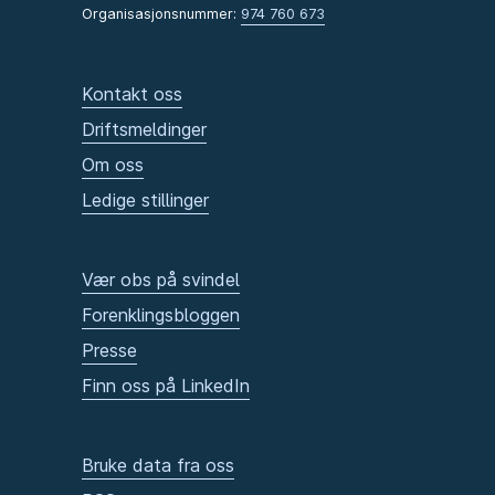
Organisasjonsnummer:
974 760 673
Kontakt oss
Driftsmeldinger
Om oss
Ledige stillinger
Vær obs på svindel
Forenklingsbloggen
Presse
Finn oss på LinkedIn
Bruke data fra oss