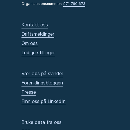
Organisasjonsnummer:
974 760 673
Kontakt oss
Driftsmeldinger
Om oss
Ledige stillinger
Vær obs på svindel
Forenklingsbloggen
Presse
Finn oss på LinkedIn
Bruke data fra oss