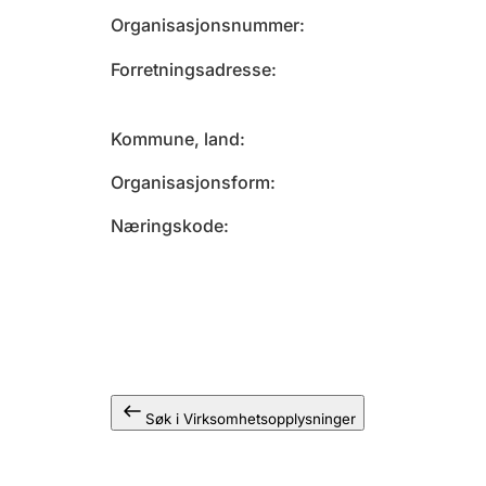
Organisasjonsnummer
Forretningsadresse
Kommune, land
Organisasjonsform
Næringskode
Søk i Virksomhetsopplysninger