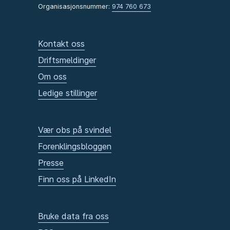
Organisasjonsnummer:
974 760 673
Kontakt oss
Driftsmeldinger
Om oss
Ledige stillinger
Vær obs på svindel
Forenklingsbloggen
Presse
Finn oss på LinkedIn
Bruke data fra oss