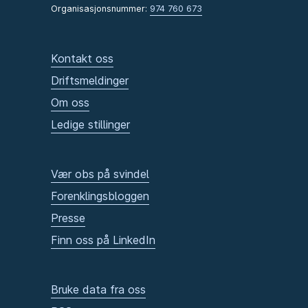
Organisasjonsnummer:
974 760 673
Kontakt oss
Driftsmeldinger
Om oss
Ledige stillinger
Vær obs på svindel
Forenklingsbloggen
Presse
Finn oss på LinkedIn
Bruke data fra oss